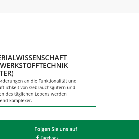
RIALWISSENSCHAFT
WERKSTOFFTECHNIK
TER)
orderungen an die Funktionalität und
aftlichkeit von Gebrauchsgütern und
en des täglichen Lebens werden
end komplexer.
Folgen Sie uns auf
Facebook