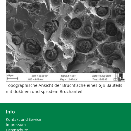
Topographische Ansicht der Bruchfläche eines GJS-Bauteils
mit duktilem und sprödem Bruchanteil
Info
Kontakt und Service
Impressum
Datenschutz