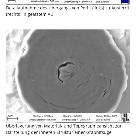
Detailaufnahme des Übergangs von Perlit (links) zu Ausferrit
(rechts) in geätztem ADI
Show larger version
Überlagerung von Material- und Topographieansicht zur
Darstellung der inneren Struktur einer Graphitkugel