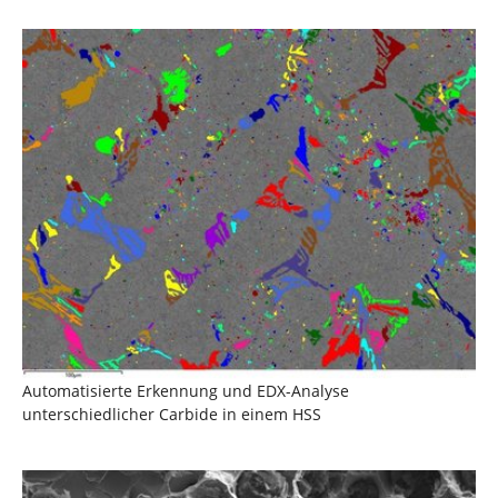
Show larger version
Automatisierte Erkennung und EDX-Analyse
unterschiedlicher Carbide in einem HSS
Show larger version