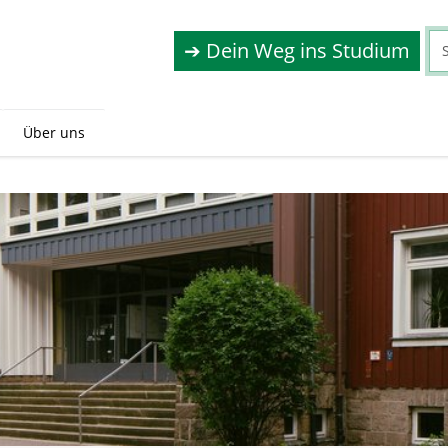
➔ Dein Weg ins Studium
Über uns