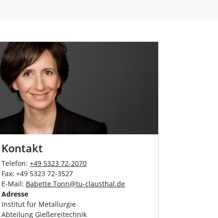
Kontakt
Telefon:
+49 5323 72-2070
Fax: +49 5323 72-3527
E-Mail:
Babette.Tonn
@
tu-clausthal
.
de
Adresse
Institut für Metallurgie
Abteilung Gießereitechnik